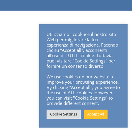
Utilizziamo i cookie sul nostro sito
Web per migliorare la tua
esperienza di navigazione. Facendo
clic su "Accept all", acconsenti
all'uso di TUTTI i cookie. Tuttavia,
puoi visitare "Cookie Settings" per
fornire un consenso diverso.
We use cookies on our website to
improve your browsing experience.
By clicking "Accept all", you agree to
the use of ALL cookies. However,
you can visit "Cookie Settings" to
provide different consent.
Cookie Settings
Accept All