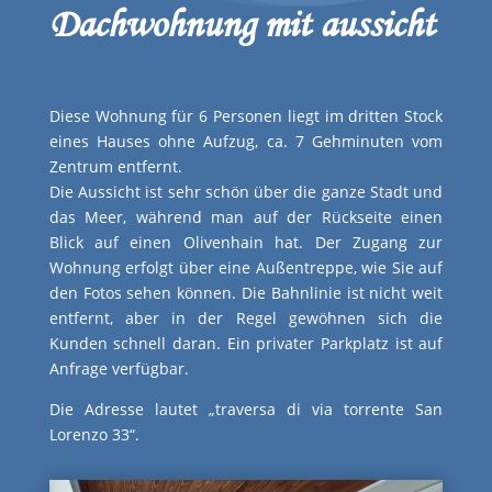
Dachwohnung mit aussicht
Diese Wohnung für 6 Personen liegt im dritten Stock
eines Hauses ohne Aufzug, ca. 7 Gehminuten vom
Zentrum entfernt.
Die Aussicht ist sehr schön über die ganze Stadt und
das Meer, während man auf der Rückseite einen
Blick auf einen Olivenhain hat. Der Zugang zur
Wohnung erfolgt über eine Außentreppe, wie Sie auf
den Fotos sehen können. Die Bahnlinie ist nicht weit
entfernt, aber in der Regel gewöhnen sich die
Kunden schnell daran. Ein privater Parkplatz ist auf
Anfrage verfügbar.
Die Adresse lautet „traversa di via torrente San
Lorenzo 33“.