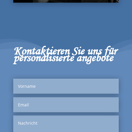
Kontaktieren Sie uns für
personalisierte angebote